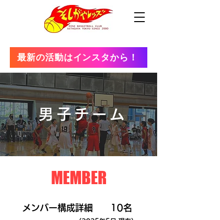
最新の活動はインスタから！
男子チーム
MEMBER
メンバー構成詳細
10名