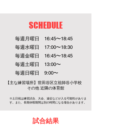
SCHEDULE
毎週月曜日 16:45〜18:45
毎週水曜日 17:00〜18:30
毎週金曜日 16:45〜18:45
毎週土曜日 13:00〜
毎週日曜日 9:00〜
【主な練習場所】世田谷区立祖師谷小学校
その他 近隣の体育館
※土日祝は練習試合、大会、遠征などが入る可能性がありま
す。また、長期休暇期間は別の時間になる場合があります。
試合結果