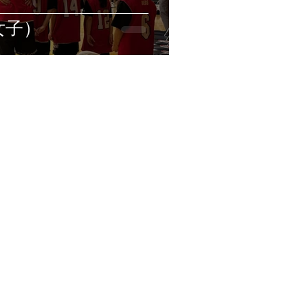
女子）
ギャラリー
お問い合わせ
データの無断転載を禁じます。