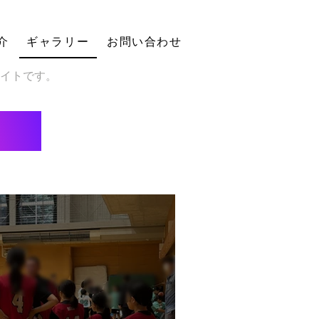
介
ギャラリー
お問い合わせ
サイトです。