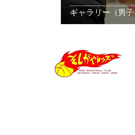
ギャラリー（男子